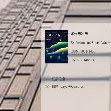
爆炸与冲击
Explosion and Shock Waves
ISSN: 1001-1455
CN: 51-1148/O3
联系信息
邮箱: bzycj@caep.cn